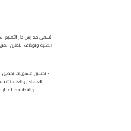
الذكية وتوظف اللغتين العربي
- تحسين مستويات تحصيل ال
العاملين والعاملات بالم
والتنظيمية للمدارس 